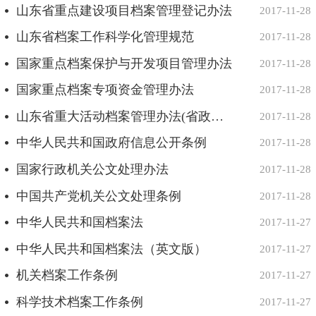
山东省重点建设项目档案管理登记办法
2017-11-28
山东省档案工作科学化管理规范
2017-11-28
国家重点档案保护与开发项目管理办法
2017-11-28
国家重点档案专项资金管理办法
2017-11-28
山东省重大活动档案管理办法(省政府令第247号）
2017-11-28
中华人民共和国政府信息公开条例
2017-11-28
国家行政机关公文处理办法
2017-11-28
中国共产党机关公文处理条例
2017-11-28
中华人民共和国档案法
2017-11-27
中华人民共和国档案法（英文版）
2017-11-27
机关档案工作条例
2017-11-27
科学技术档案工作条例
2017-11-27