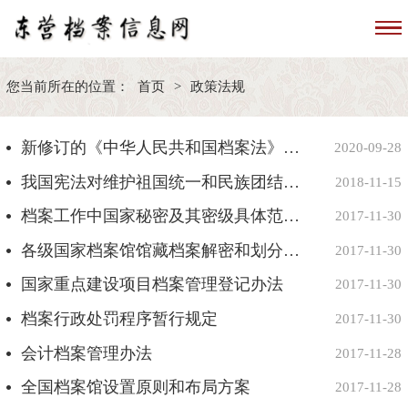
您当前所在的位置：
首页
>
政策法规
新修订的《中华人民共和国档案法》解读
2020-09-28
我国宪法对维护祖国统一和民族团结的规定
2018-11-15
档案工作中国家秘密及其密级具体范围的规定
2017-11-30
各级国家档案馆馆藏档案解密和划分控制使用范围的暂行规定
2017-11-30
国家重点建设项目档案管理登记办法
2017-11-30
档案行政处罚程序暂行规定
2017-11-30
会计档案管理办法
2017-11-28
全国档案馆设置原则和布局方案
2017-11-28