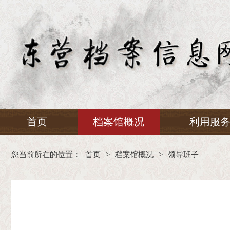
首页
档案馆概况
利用服
您当前所在的位置：
首页
>
档案馆概况
>
领导班子