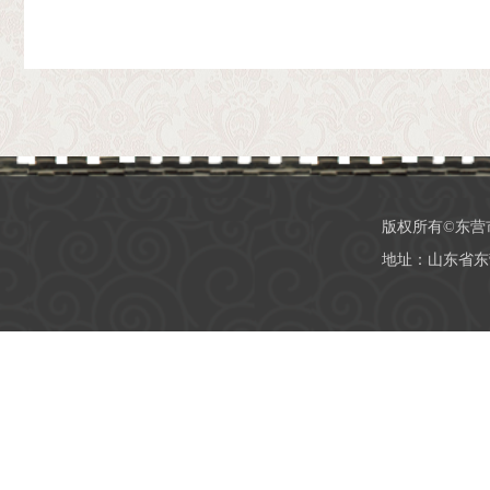
版权所有©东营
地址：山东省东