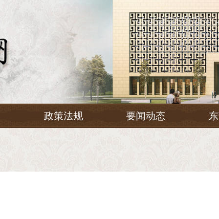
务
政策法规
要闻动态
东