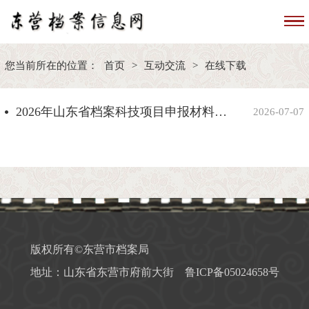
您当前所在的位置：
首页
>
互动交流
>
在线下载
2026年山东省档案科技项目申报材料附件下载
2026-07-07
版权所有©东营市档案局
地址：山东省东营市府前大街
鲁ICP备05024658号