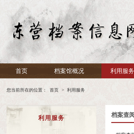
首页
档案馆概况
利用服
您当前所在的位置：
首页
>
利用服务
档案查
利用服务