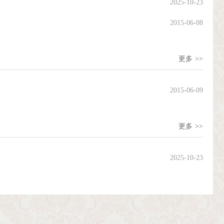
2025-10-23
2015-06-08
更多
>>
2015-06-09
更多
>>
2025-10-23